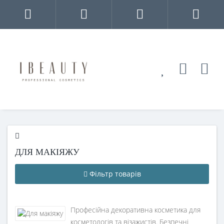
ДЛЯ МАКІЯЖУ
Фільтр товарів
Професійна декоративна косметика для
косметологів та візажистів. Безпечні