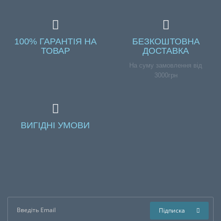
100% ГАРАНТІЯ НА
БЕЗКОШТОВНА
ТОВАР
ДОСТАВКА
На суму замовлення від
3000грн
ВИГІДНІ УМОВИ
Підписка