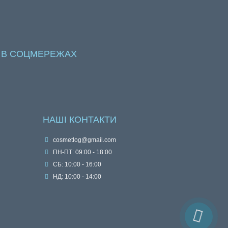
 В СОЦМЕРЕЖАХ
НАШІ КОНТАКТИ
cosmetlog@gmail.com
ПН-ПТ: 09:00 - 18:00
СБ: 10:00 - 16:00
НД: 10:00 - 14:00