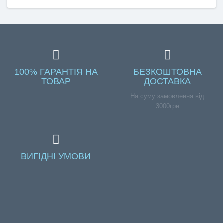
100% ГАРАНТІЯ НА
БЕЗКОШТОВНА
ТОВАР
ДОСТАВКА
На суму замовлення від
3000грн
ВИГІДНІ УМОВИ