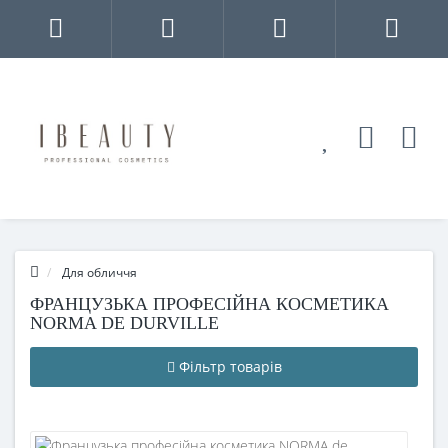
Для обличчя
ФРАНЦУЗЬКА ПРОФЕСІЙНА КОСМЕТИКА
NORMA DE DURVILLE
Фільтр товарів