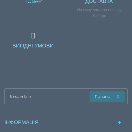
ТОВАР
ДОСТАВКА
На суму замовлення від
3000грн
ВИГІДНІ УМОВИ
Підписка
ІНФОРМАЦІЯ