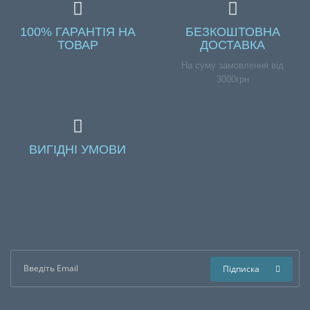
100% ГАРАНТІЯ НА
БЕЗКОШТОВНА
ТОВАР
ДОСТАВКА
На суму замовлення від
3000грн
ВИГІДНІ УМОВИ
Підписка