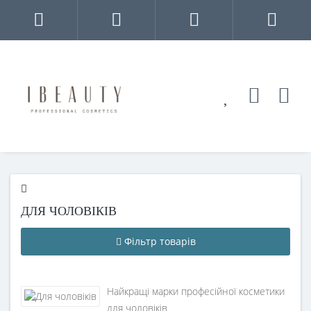
ДЛЯ ЧОЛОВІКІВ
Фільтр товарів
Найкращі марки професійної косметики
для чоловіків