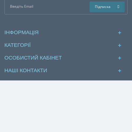
Підписка
ІНФОРМАЦІЯ
КАТЕГОРІЇ
ОСОБИСТИЙ КАБІНЕТ
НАШІ КОНТАКТИ