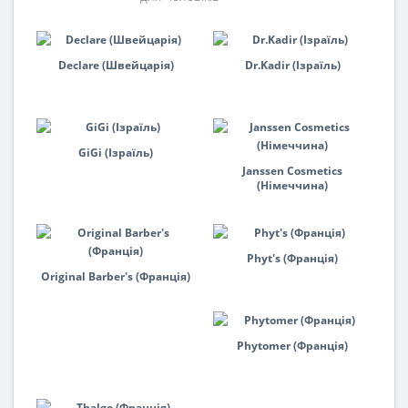
Declare (Швейцарія)
Dr.Kadir (Ізраїль)
GiGi (Ізраїль)
Janssen Cosmetics
(Німеччина)
Phyt's (Франція)
Original Barber's (Франція)
Phytomer (Франція)