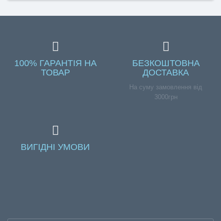
100% ГАРАНТІЯ НА
БЕЗКОШТОВНА
ТОВАР
ДОСТАВКА
На суму замовлення від
3000грн
ВИГІДНІ УМОВИ