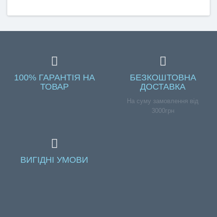
100% ГАРАНТІЯ НА
БЕЗКОШТОВНА
ТОВАР
ДОСТАВКА
На суму замовлення від
3000грн
ВИГІДНІ УМОВИ