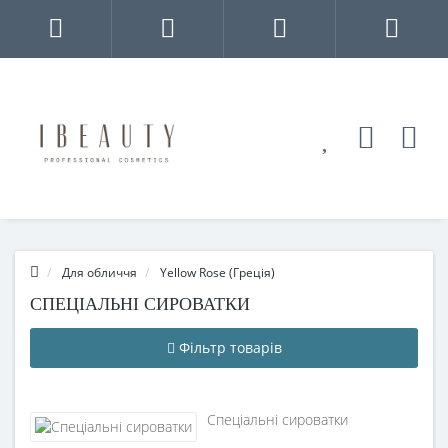
Для обличчя
Yellow Rose (Греція)
СПЕЦІАЛЬНІ СИРОВАТКИ
Фільтр товарів
Спеціальні сироватки