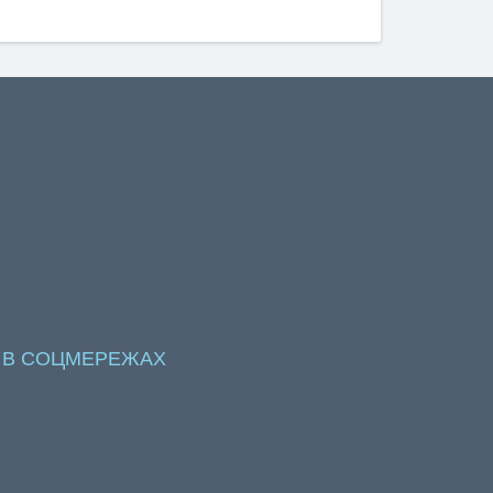
 В СОЦМЕРЕЖАХ