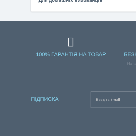
100% ГАРАНТІЯ НА ТОВАР
БЕЗ
На с
ПІДПИСКА