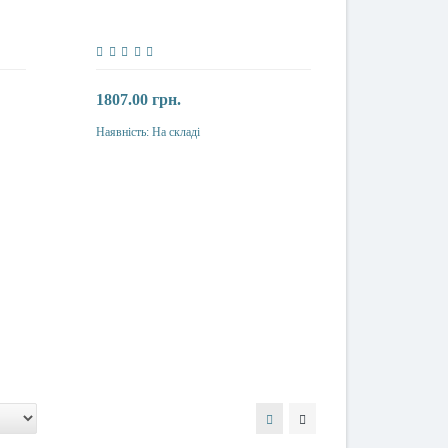
1807.00 грн.
Наявність:
На складі
Купити