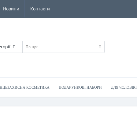
Новини
Контакти
егорії
НЦЕЗАХИСНА КОСМЕТИКА
ПОДАРУНКОВІ НАБОРИ
ДЛЯ ЧОЛОВІКІ