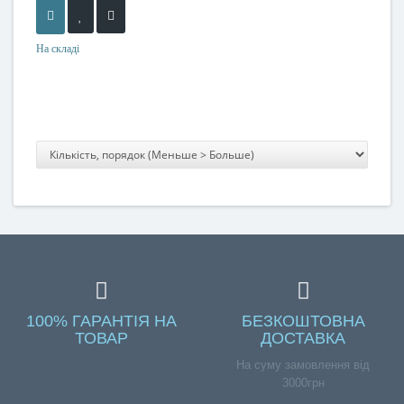
На складі
100% ГАРАНТІЯ НА
БЕЗКОШТОВНА
ТОВАР
ДОСТАВКА
На суму замовлення від
3000грн