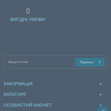
ВИГІДНІ УМОВИ
Підписка
ІНФОРМАЦІЯ
КАТЕГОРІЇ
ОСОБИСТИЙ КАБІНЕТ